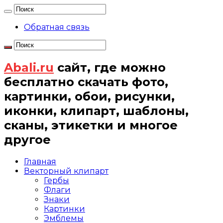
Обратная связь
Abali.ru
сайт, где можно
бесплатно скачать фото,
картинки, обои, рисунки,
иконки, клипарт, шаблоны,
сканы, этикетки и многое
другое
Главная
Векторный клипарт
Гербы
Флаги
Знаки
Картинки
Эмблемы