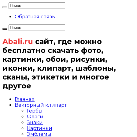
Обратная связь
Abali.ru
сайт, где можно
бесплатно скачать фото,
картинки, обои, рисунки,
иконки, клипарт, шаблоны,
сканы, этикетки и многое
другое
Главная
Векторный клипарт
Гербы
Флаги
Знаки
Картинки
Эмблемы