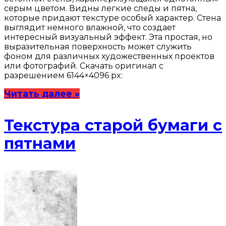
серым цветом. Видны легкие следы и пятна,
которые придают текстуре особый характер. Стена
выглядит немного влажной, что создает
интересный визуальный эффект. Эта простая, но
выразительная поверхность может служить
фоном для различных художественных проектов
или фотографий. Скачать оригинал с
разрешением 6144×4096 px:
Читать далее »
Текстура старой бумаги с
пятнами