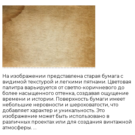
На изображении представлена старая бумага с
видимой текстурой и легкими пятнами. Цветовая
палитра варьируется от светло-коричневого до
более насыщенного оттенка, создавая ощущение
времени и истории. Поверхность бумаги имеет
небольшие неровности и шероховатости, что
добавляет характер и уникальность. Это
изображение может быть использовано в
различных проектах или для создания винтажной
атмосферы. …