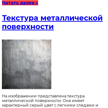
Читать далее »
Текстура металлической
поверхности
На изображении представлена текстура
металлической поверхности. Она имеет
характерный серый цвет с легкими следами и