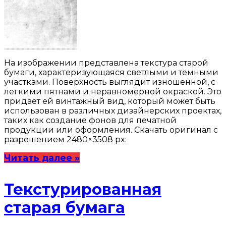
На изображении представлена текстура старой
бумаги, характеризующаяся светлыми и темными
участками. Поверхность выглядит изношенной, с
легкими пятнами и неравномерной окраской. Это
придает ей винтажный вид, который может быть
использован в различных дизайнерских проектах,
таких как создание фонов для печатной
продукции или оформления. Скачать оригинал с
разрешением 2480×3508 px:
Читать далее »
Текстурированная
старая бумага