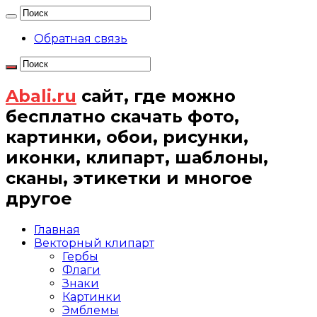
Обратная связь
Abali.ru
сайт, где можно
бесплатно скачать фото,
картинки, обои, рисунки,
иконки, клипарт, шаблоны,
сканы, этикетки и многое
другое
Главная
Векторный клипарт
Гербы
Флаги
Знаки
Картинки
Эмблемы