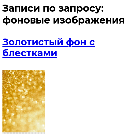
Записи по запросу:
фоновые изображения
Золотистый фон с
блестками