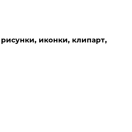
 рисунки, иконки, клипарт,