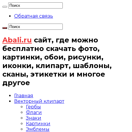
Обратная связь
Abali.ru
сайт, где можно
бесплатно скачать фото,
картинки, обои, рисунки,
иконки, клипарт, шаблоны,
сканы, этикетки и многое
другое
Главная
Векторный клипарт
Гербы
Флаги
Знаки
Картинки
Эмблемы