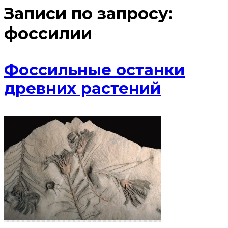
Записи по запросу:
фоссилии
Фоссильные останки
древних растений