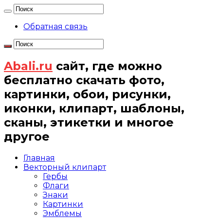
Обратная связь
Abali.ru
сайт, где можно
бесплатно скачать фото,
картинки, обои, рисунки,
иконки, клипарт, шаблоны,
сканы, этикетки и многое
другое
Главная
Векторный клипарт
Гербы
Флаги
Знаки
Картинки
Эмблемы