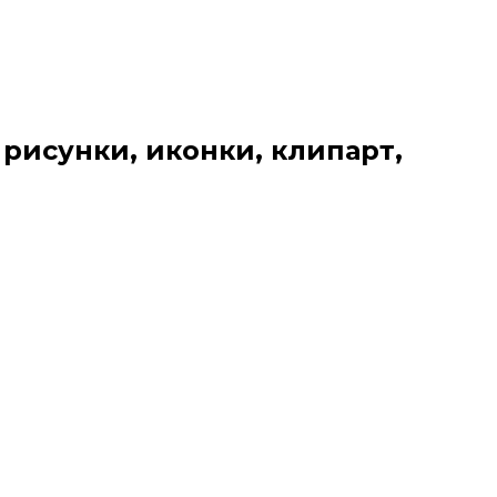
 рисунки, иконки, клипарт,