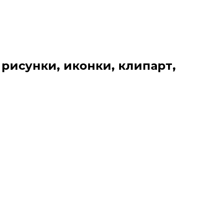
 рисунки, иконки, клипарт,