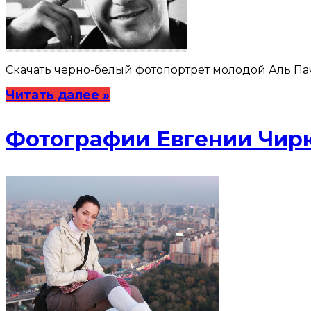
Скачать черно-белый фотопортрет молодой Аль Пачи
Читать далее »
Фотографии Евгении Чир