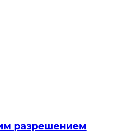
шим разрешением