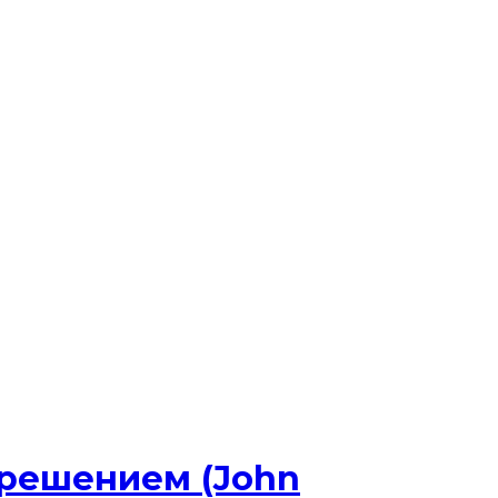
решением (John