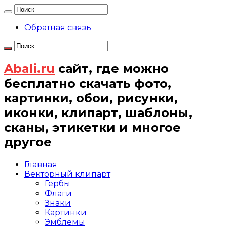
Обратная связь
Abali.ru
сайт, где можно
бесплатно скачать фото,
картинки, обои, рисунки,
иконки, клипарт, шаблоны,
сканы, этикетки и многое
другое
Главная
Векторный клипарт
Гербы
Флаги
Знаки
Картинки
Эмблемы