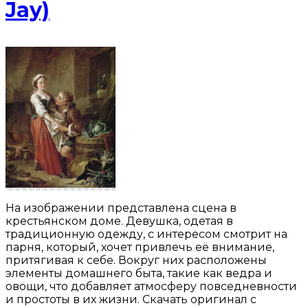
Jay)
На изображении представлена сцена в
крестьянском доме. Девушка, одетая в
традиционную одежду, с интересом смотрит на
парня, который, хочет привлечь её внимание,
притягивая к себе. Вокруг них расположены
элементы домашнего быта, такие как ведра и
овощи, что добавляет атмосферу повседневности
и простоты в их жизни. Скачать оригинал с