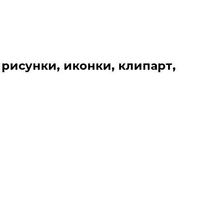
 рисунки, иконки, клипарт,