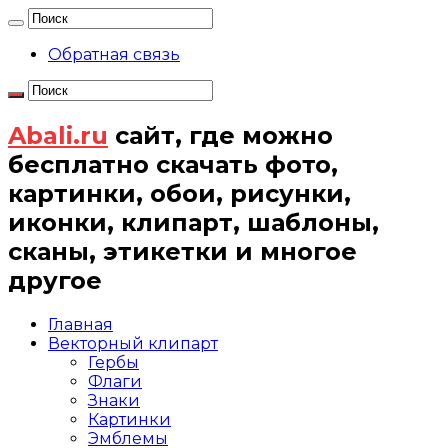
Обратная связь
Abali.ru
сайт, где можно
бесплатно скачать фото,
картинки, обои, рисунки,
иконки, клипарт, шаблоны,
сканы, этикетки и многое
другое
Главная
Векторный клипарт
Гербы
Флаги
Знаки
Картинки
Эмблемы