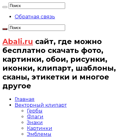
Обратная связь
Abali.ru
сайт, где можно
бесплатно скачать фото,
картинки, обои, рисунки,
иконки, клипарт, шаблоны,
сканы, этикетки и многое
другое
Главная
Векторный клипарт
Гербы
Флаги
Знаки
Картинки
Эмблемы