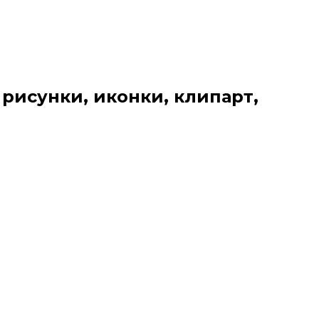
 рисунки, иконки, клипарт,