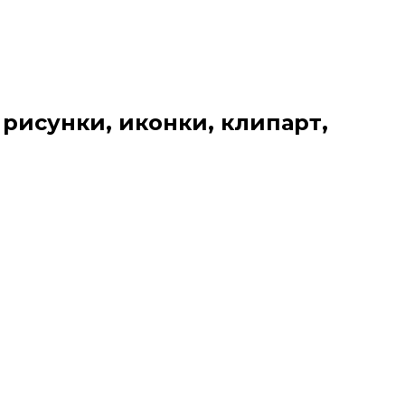
 рисунки, иконки, клипарт,