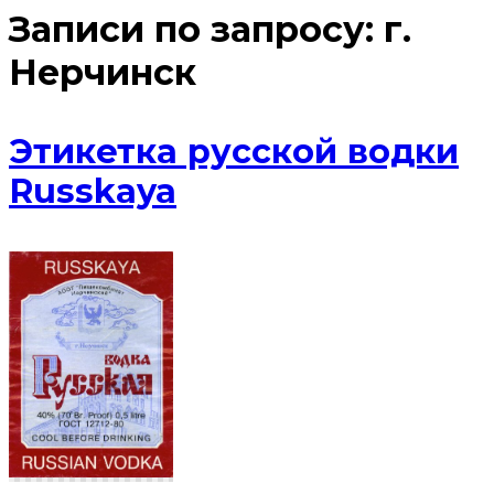
Записи по запросу:
г.
Нерчинск
Этикетка русской водки
Russkaya