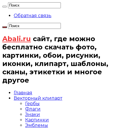
Обратная связь
Abali.ru
сайт, где можно
бесплатно скачать фото,
картинки, обои, рисунки,
иконки, клипарт, шаблоны,
сканы, этикетки и многое
другое
Главная
Векторный клипарт
Гербы
Флаги
Знаки
Картинки
Эмблемы