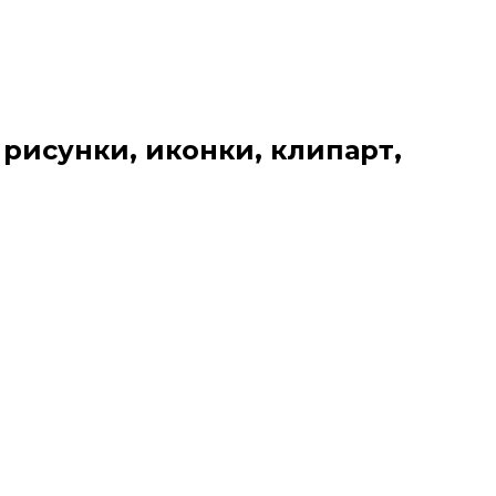
 рисунки, иконки, клипарт,