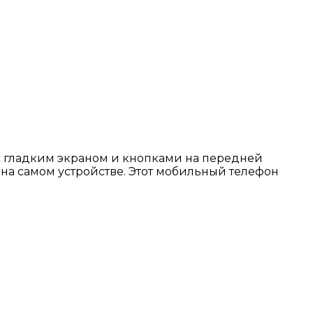
с гладким экраном и кнопками на передней
 на самом устройстве. Этот мобильный телефон