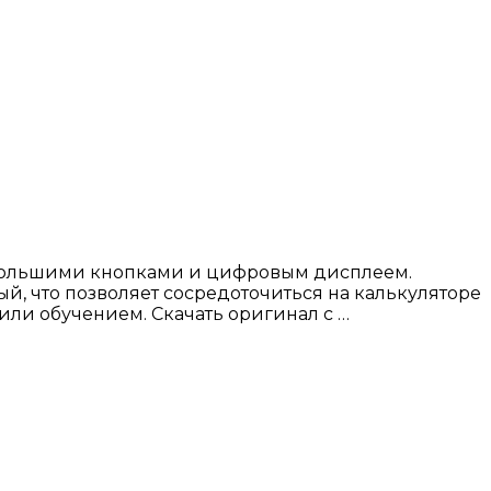
с большими кнопками и цифровым дисплеем.
й, что позволяет сосредоточиться на калькуляторе
или обучением. Скачать оригинал с …