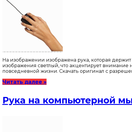
На изображении изображена рука, которая держит
изображения светлый, что акцентирует внимание 
повседневной жизни. Скачать оригинал с разрешен
Читать далее »
Рука на компьютерной м