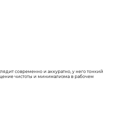
глядит современно и аккуратно, у него тонкий
щущение чистоты и минимализма в рабочем