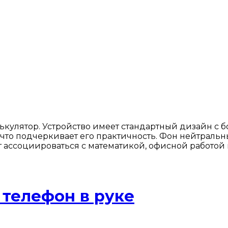
лькулятор. Устройство имеет стандартный дизайн 
что подчеркивает его практичность. Фон нейтральны
т ассоциироваться с математикой, офисной работой 
телефон в руке