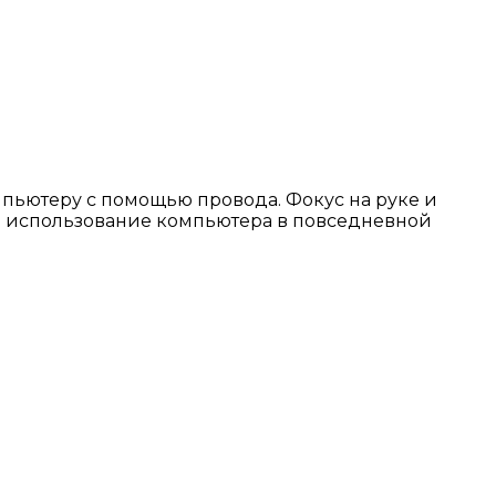
ьютеру с помощью провода. Фокус на руке и
и использование компьютера в повседневной