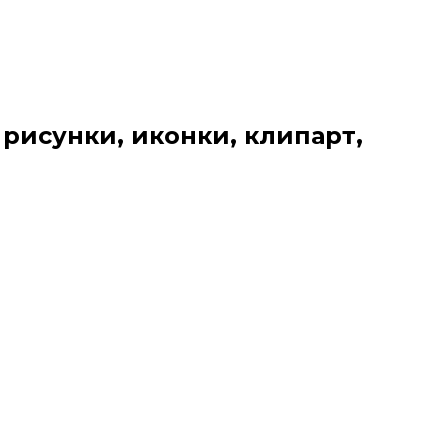
 рисунки, иконки, клипарт,