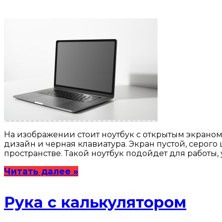
На изображении стоит ноутбук с открытым экраном,
дизайн и черная клавиатура. Экран пустой, серог
пространстве. Такой ноутбук подойдет для работы
Читать далее »
Рука с калькулятором