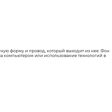
ую форму и провод, который выходит из нее. Фон
 за компьютером или использование технологий в