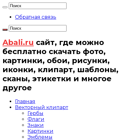
Обратная связь
Abali.ru
сайт, где можно
бесплатно скачать фото,
картинки, обои, рисунки,
иконки, клипарт, шаблоны,
сканы, этикетки и многое
другое
Главная
Векторный клипарт
Гербы
Флаги
Знаки
Картинки
Эмблемы