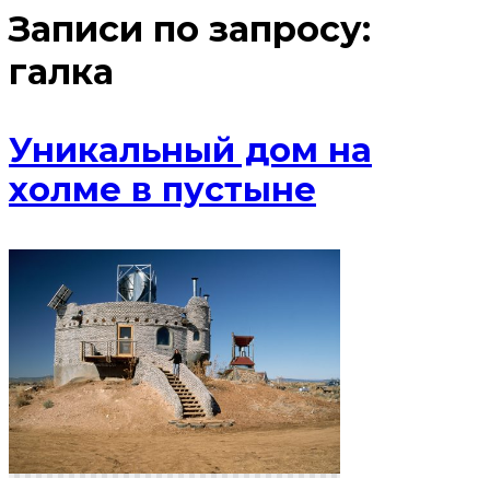
Записи по запросу:
галка
Уникальный дом на
холме в пустыне