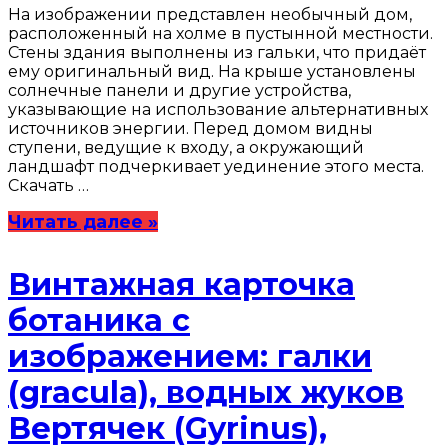
На изображении представлен необычный дом,
расположенный на холме в пустынной местности.
Стены здания выполнены из гальки, что придаёт
ему оригинальный вид. На крыше установлены
солнечные панели и другие устройства,
указывающие на использование альтернативных
источников энергии. Перед домом видны
ступени, ведущие к входу, а окружающий
ландшафт подчеркивает уединение этого места.
Скачать …
Читать далее »
Винтажная карточка
ботаника с
изображением: галки
(gracula), водных жуков
Вертячек (Gyrinus),