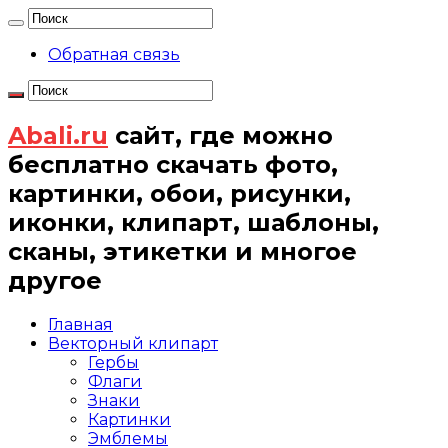
Обратная связь
Abali.ru
сайт, где можно
бесплатно скачать фото,
картинки, обои, рисунки,
иконки, клипарт, шаблоны,
сканы, этикетки и многое
другое
Главная
Векторный клипарт
Гербы
Флаги
Знаки
Картинки
Эмблемы