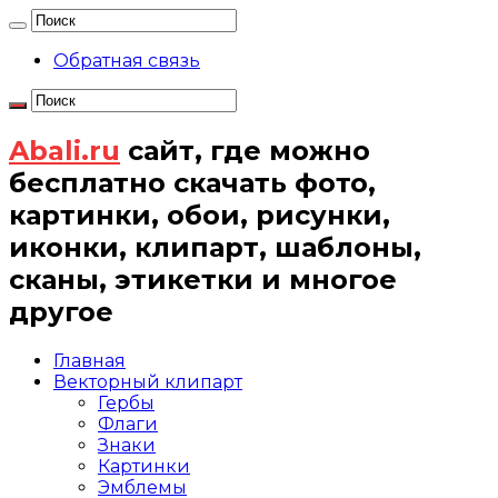
Обратная связь
Abali.ru
сайт, где можно
бесплатно скачать фото,
картинки, обои, рисунки,
иконки, клипарт, шаблоны,
сканы, этикетки и многое
другое
Главная
Векторный клипарт
Гербы
Флаги
Знаки
Картинки
Эмблемы