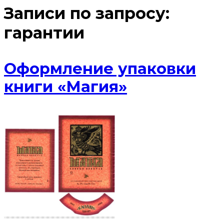
Записи по запросу:
гарантии
Оформление упаковки
книги «Магия»