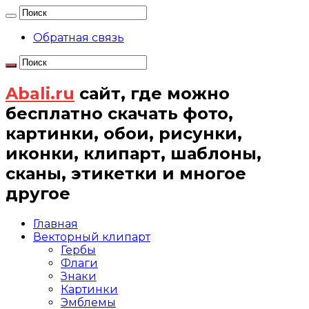
Обратная связь
Abali.ru
сайт, где можно
бесплатно скачать фото,
картинки, обои, рисунки,
иконки, клипарт, шаблоны,
сканы, этикетки и многое
другое
Главная
Векторный клипарт
Гербы
Флаги
Знаки
Картинки
Эмблемы