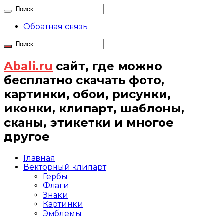
Обратная связь
Abali.ru
сайт, где можно
бесплатно скачать фото,
картинки, обои, рисунки,
иконки, клипарт, шаблоны,
сканы, этикетки и многое
другое
Главная
Векторный клипарт
Гербы
Флаги
Знаки
Картинки
Эмблемы