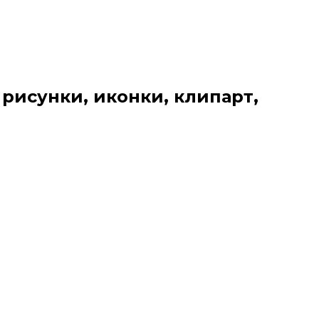
 рисунки, иконки, клипарт,