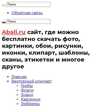
Обратная связь
Abali.ru
сайт, где можно
бесплатно скачать фото,
картинки, обои, рисунки,
иконки, клипарт, шаблоны,
сканы, этикетки и многое
другое
Главная
Векторный клипарт
Гербы
Флаги
Знаки
Картинки
Эмблемы