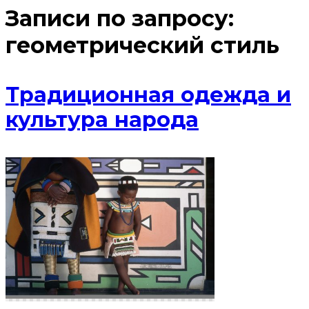
Записи по запросу:
геометрический стиль
Традиционная одежда и
культура народа