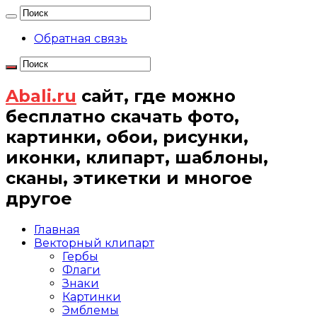
Обратная связь
Abali.ru
сайт, где можно
бесплатно скачать фото,
картинки, обои, рисунки,
иконки, клипарт, шаблоны,
сканы, этикетки и многое
другое
Главная
Векторный клипарт
Гербы
Флаги
Знаки
Картинки
Эмблемы