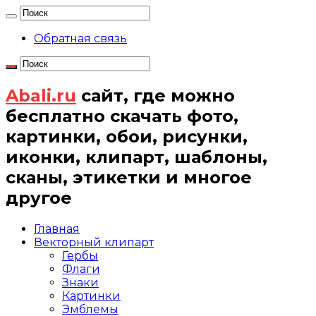
Обратная связь
Abali.ru
сайт, где можно
бесплатно скачать фото,
картинки, обои, рисунки,
иконки, клипарт, шаблоны,
сканы, этикетки и многое
другое
Главная
Векторный клипарт
Гербы
Флаги
Знаки
Картинки
Эмблемы