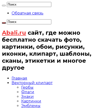
Обратная связь
Abali.ru
сайт, где можно
бесплатно скачать фото,
картинки, обои, рисунки,
иконки, клипарт, шаблоны,
сканы, этикетки и многое
другое
Главная
Векторный клипарт
Гербы
Флаги
Знаки
Картинки
Эмблемы