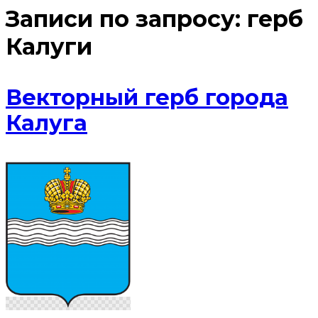
Записи по запросу:
герб
Калуги
Векторный герб города
Калуга