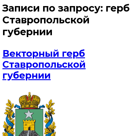
Записи по запросу:
герб
Ставропольской
губернии
Векторный герб
Ставропольской
губернии