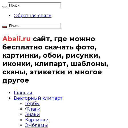
Обратная связь
Abali.ru
сайт, где можно
бесплатно скачать фото,
картинки, обои, рисунки,
иконки, клипарт, шаблоны,
сканы, этикетки и многое
другое
Главная
Векторный клипарт
Гербы
Флаги
Знаки
Картинки
Эмблемы