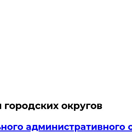
 городских округов
ного административного 