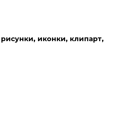
 рисунки, иконки, клипарт,