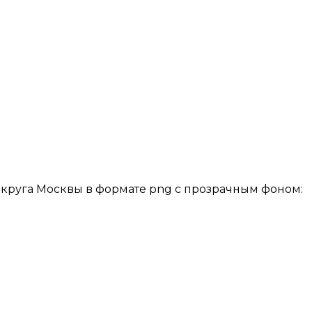
 округа Москвы в формате png с прозрачным фоном: