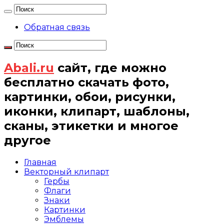
Обратная связь
Abali.ru
сайт, где можно
бесплатно скачать фото,
картинки, обои, рисунки,
иконки, клипарт, шаблоны,
сканы, этикетки и многое
другое
Главная
Векторный клипарт
Гербы
Флаги
Знаки
Картинки
Эмблемы