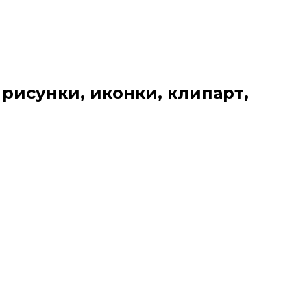
 рисунки, иконки, клипарт,