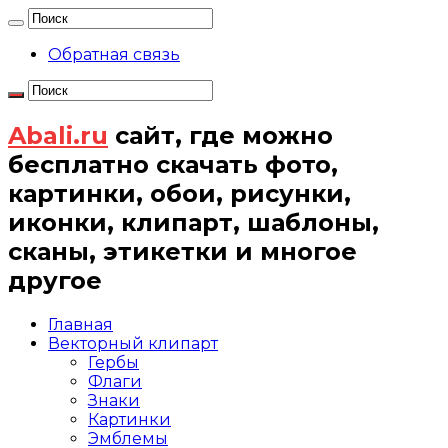
Обратная связь
Abali.ru
сайт, где можно
бесплатно скачать фото,
картинки, обои, рисунки,
иконки, клипарт, шаблоны,
сканы, этикетки и многое
другое
Главная
Векторный клипарт
Гербы
Флаги
Знаки
Картинки
Эмблемы