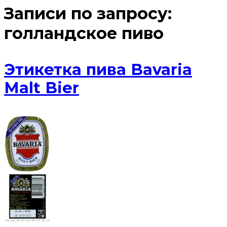
Записи по запросу:
голландское пиво
Этикетка пива Bavaria
Malt Bier