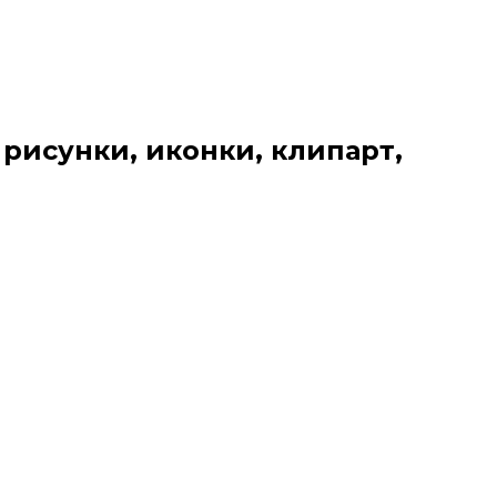
 рисунки, иконки, клипарт,