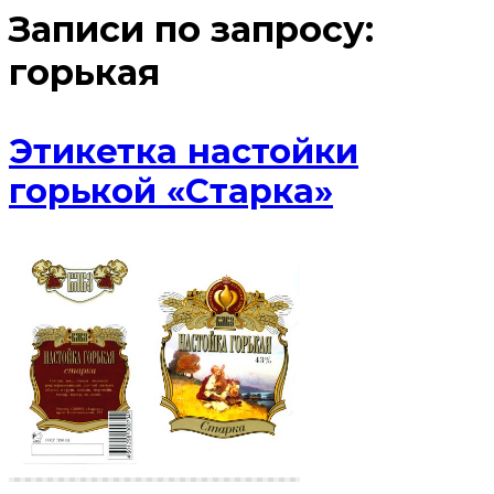
Записи по запросу:
горькая
Этикетка настойки
горькой «Старка»