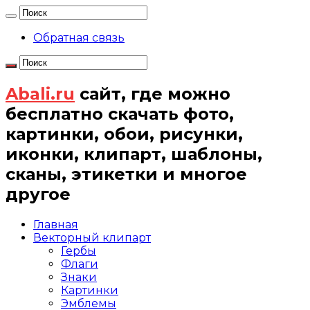
Обратная связь
Abali.ru
сайт, где можно
бесплатно скачать фото,
картинки, обои, рисунки,
иконки, клипарт, шаблоны,
сканы, этикетки и многое
другое
Главная
Векторный клипарт
Гербы
Флаги
Знаки
Картинки
Эмблемы