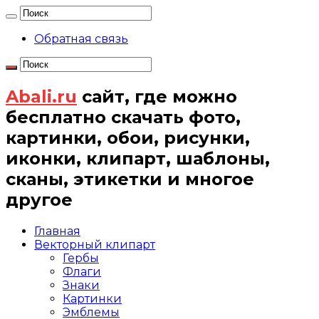
Обратная связь
Abali.ru
сайт, где можно
бесплатно скачать фото,
картинки, обои, рисунки,
иконки, клипарт, шаблоны,
сканы, этикетки и многое
другое
Главная
Векторный клипарт
Гербы
Флаги
Знаки
Картинки
Эмблемы