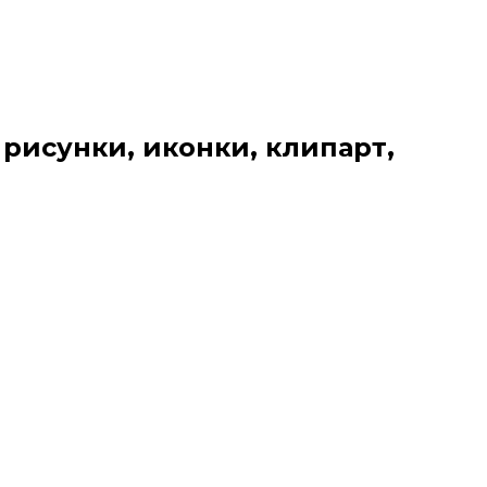
 рисунки, иконки, клипарт,