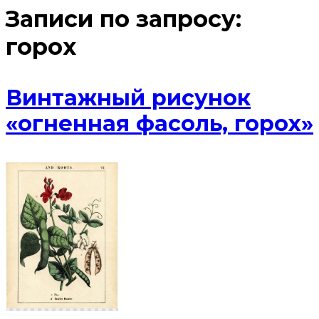
Записи по запросу:
горох
Винтажный рисунок
«огненная фасоль, горох»