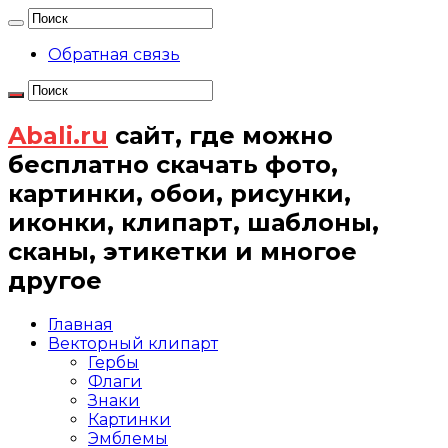
Обратная связь
Abali.ru
сайт, где можно
бесплатно скачать фото,
картинки, обои, рисунки,
иконки, клипарт, шаблоны,
сканы, этикетки и многое
другое
Главная
Векторный клипарт
Гербы
Флаги
Знаки
Картинки
Эмблемы