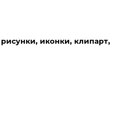
 рисунки, иконки, клипарт,