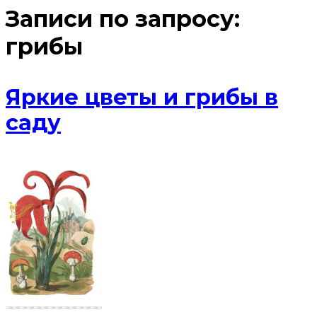
Записи по запросу:
грибы
Яркие цветы и грибы в
саду