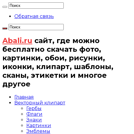
Обратная связь
Abali.ru
сайт, где можно
бесплатно скачать фото,
картинки, обои, рисунки,
иконки, клипарт, шаблоны,
сканы, этикетки и многое
другое
Главная
Векторный клипарт
Гербы
Флаги
Знаки
Картинки
Эмблемы