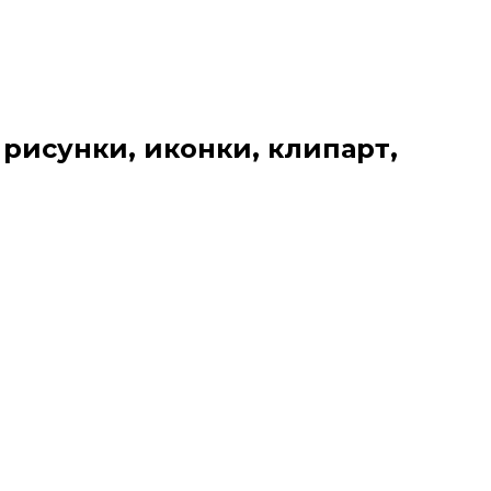
 рисунки, иконки, клипарт,