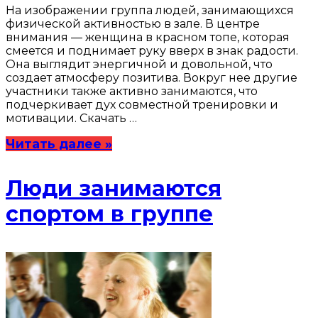
На изображении группа людей, занимающихся
физической активностью в зале. В центре
внимания — женщина в красном топе, которая
смеется и поднимает руку вверх в знак радости.
Она выглядит энергичной и довольной, что
создает атмосферу позитива. Вокруг нее другие
участники также активно занимаются, что
подчеркивает дух совместной тренировки и
мотивации. Скачать …
Читать далее »
Люди занимаются
спортом в группе