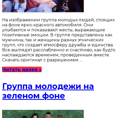
На изображении группа молодых людей, стоящих
на фоне ярко-красного автомобиля. Они
улыбаются и показывают жесты, выражающие
позитивные эмоции. В группе представлены как
мужчины, так и женщины разных этнических
групп, что создает атмосферу дружбы и единства.
Все выглядят расслабленно и счастливо, как будто
наслаждаются временем, проведенным вместе.
Скачать оригинал с разрешением …
Читать далее »
Группа молодежи на
зеленом фоне