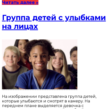
Читать далее »
Группа детей с улыбками
на лицах
На изображении представлена группа детей,
которые улыбаются и смотрят в камеру. На
переднем плане выделяется девочка с