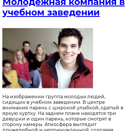
Молодежная компания в
учебном заведении
На изображении группа молодых людей,
сидящих в учебном заведении. В центре
внимания парень с широкой улыбкой, одетый в
яркую куртку. На заднем плане находятся три
девушки и один парень, которые смотрят в
сторону камеры. Атмосфера выглядит
дружелюбной и непринужденной, создавая