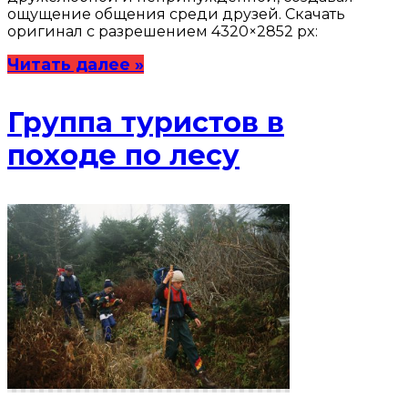
ощущение общения среди друзей. Скачать
оригинал с разрешением 4320×2852 px:
Читать далее »
Группа туристов в
походе по лесу