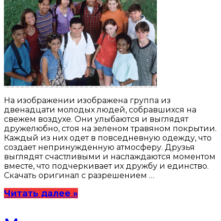
На изображении изображена группа из
двенадцати молодых людей, собравшихся на
свежем воздухе. Они улыбаются и выглядят
дружелюбно, стоя на зеленом травяном покрытии.
Каждый из них одет в повседневную одежду, что
создает непринужденную атмосферу. Друзья
выглядят счастливыми и наслаждаются моментом
вместе, что подчеркивает их дружбу и единство.
Скачать оригинал с разрешением …
Читать далее »