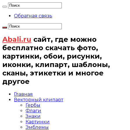
Обратная связь
Abali.ru
сайт, где можно
бесплатно скачать фото,
картинки, обои, рисунки,
иконки, клипарт, шаблоны,
сканы, этикетки и многое
другое
Главная
Векторный клипарт
Гербы
Флаги
Знаки
Картинки
Эмблемы