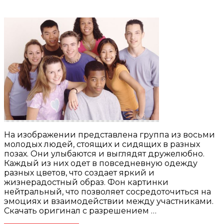
На изображении представлена группа из восьми
молодых людей, стоящих и сидящих в разных
позах. Они улыбаются и выглядят дружелюбно.
Каждый из них одет в повседневную одежду
разных цветов, что создает яркий и
жизнерадостный образ. Фон картинки
нейтральный, что позволяет сосредоточиться на
эмоциях и взаимодействии между участниками.
Скачать оригинал с разрешением …