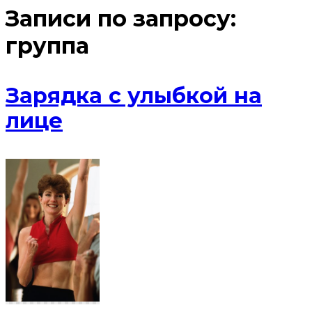
Записи по запросу:
группа
Зарядка с улыбкой на
лице