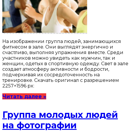
На изображении группа людей, занимающихся
фитнесом в зале. Они выглядят энергично и
счастливо, выполняя упражнения вместе. Среди
участников можно увидеть как мужчин, так и
женщин, одетых в спортивную одежду. Свет в зале
создает атмосферу активности и бодрости,
подчеркивая их сосредоточенность на
тренировке. Скачать оригинал с разрешением
2257×1596 px:
Читать далее »
Группа молодых людей
на фотографии