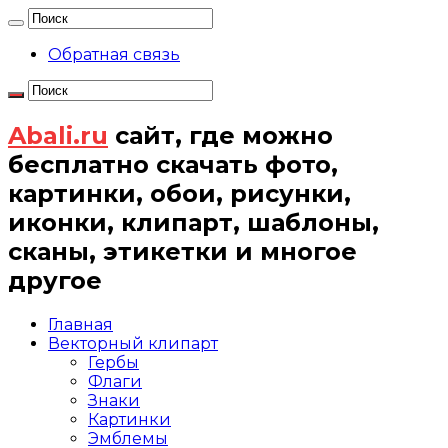
Обратная связь
Abali.ru
сайт, где можно
бесплатно скачать фото,
картинки, обои, рисунки,
иконки, клипарт, шаблоны,
сканы, этикетки и многое
другое
Главная
Векторный клипарт
Гербы
Флаги
Знаки
Картинки
Эмблемы