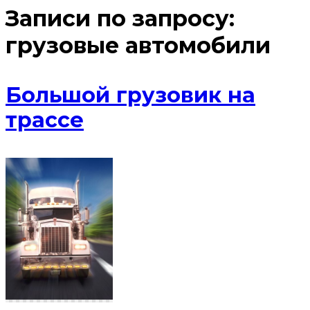
Записи по запросу:
грузовые автомобили
Большой грузовик на
трассе