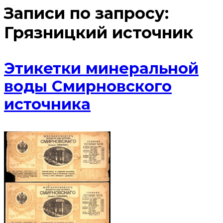
Записи по запросу:
Грязницкий источник
Этикетки минеральной
воды Смирновского
источника