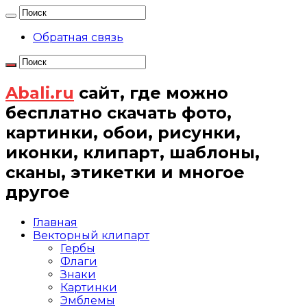
Обратная связь
Abali.ru
сайт, где можно
бесплатно скачать фото,
картинки, обои, рисунки,
иконки, клипарт, шаблоны,
сканы, этикетки и многое
другое
Главная
Векторный клипарт
Гербы
Флаги
Знаки
Картинки
Эмблемы