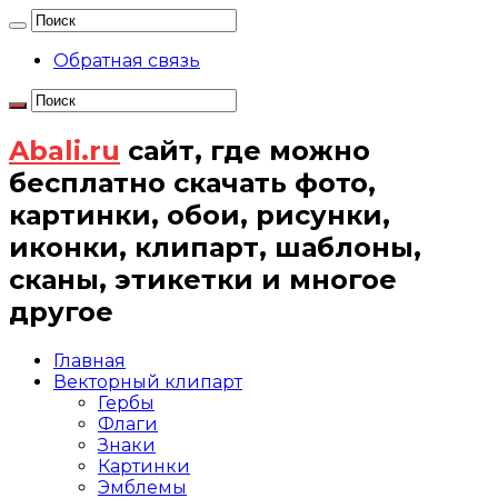
Обратная связь
Abali.ru
сайт, где можно
бесплатно скачать фото,
картинки, обои, рисунки,
иконки, клипарт, шаблоны,
сканы, этикетки и многое
другое
Главная
Векторный клипарт
Гербы
Флаги
Знаки
Картинки
Эмблемы