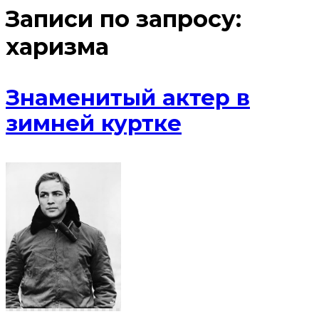
Записи по запросу:
харизма
Знаменитый актер в
зимней куртке