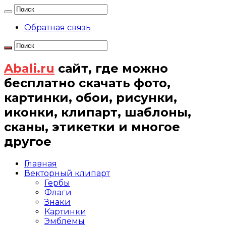
Обратная связь
Abali.ru
сайт, где можно
бесплатно скачать фото,
картинки, обои, рисунки,
иконки, клипарт, шаблоны,
сканы, этикетки и многое
другое
Главная
Векторный клипарт
Гербы
Флаги
Знаки
Картинки
Эмблемы