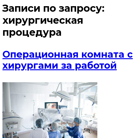
Записи по запросу:
хирургическая
процедура
Операционная комната с
хирургами за работой