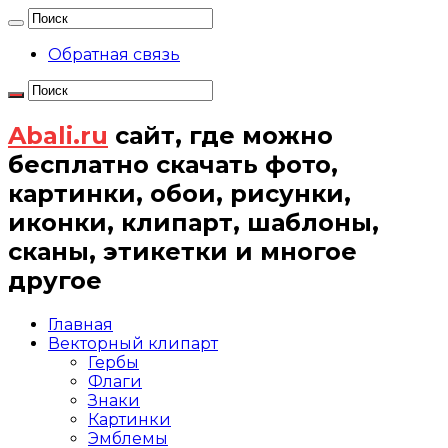
Обратная связь
Abali.ru
сайт, где можно
бесплатно скачать фото,
картинки, обои, рисунки,
иконки, клипарт, шаблоны,
сканы, этикетки и многое
другое
Главная
Векторный клипарт
Гербы
Флаги
Знаки
Картинки
Эмблемы