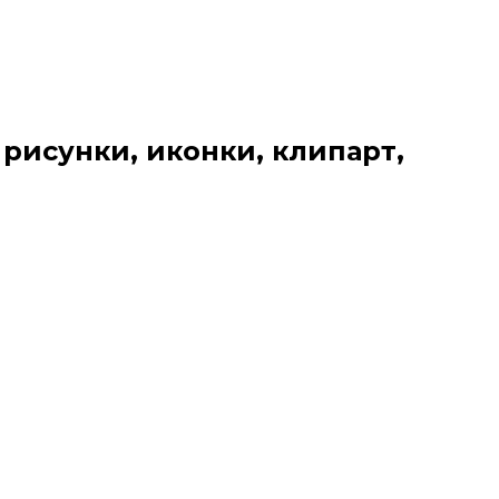
 рисунки, иконки, клипарт,