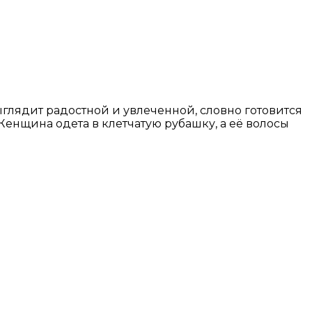
глядит радостной и увлеченной, словно готовится
енщина одета в клетчатую рубашку, а её волосы