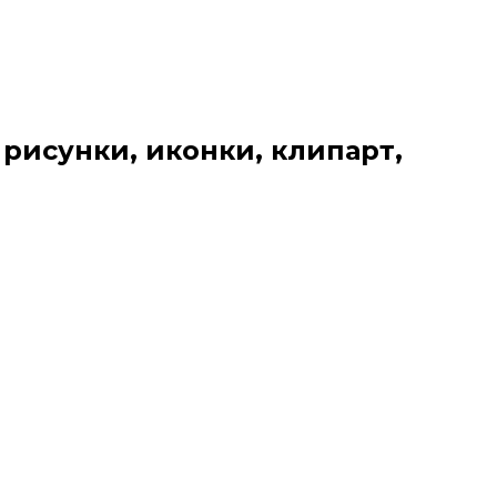
 рисунки, иконки, клипарт,