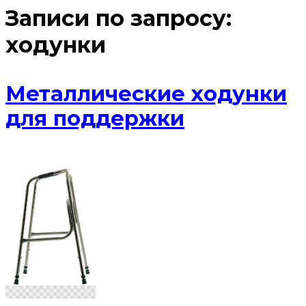
Записи по запросу:
ходунки
Металлические ходунки
для поддержки