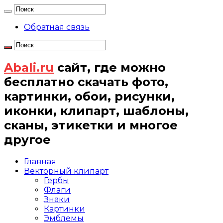
Обратная связь
Abali.ru
сайт, где можно
бесплатно скачать фото,
картинки, обои, рисунки,
иконки, клипарт, шаблоны,
сканы, этикетки и многое
другое
Главная
Векторный клипарт
Гербы
Флаги
Знаки
Картинки
Эмблемы