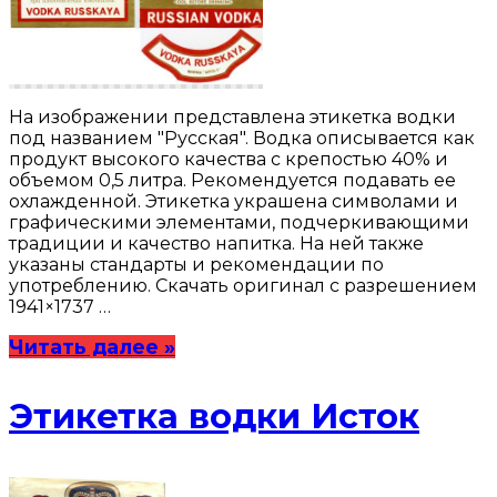
На изображении представлена этикетка водки
под названием "Русская". Водка описывается как
продукт высокого качества с крепостью 40% и
объемом 0,5 литра. Рекомендуется подавать ее
охлажденной. Этикетка украшена символами и
графическими элементами, подчеркивающими
традиции и качество напитка. На ней также
указаны стандарты и рекомендации по
употреблению. Скачать оригинал с разрешением
1941×1737 …
Читать далее »
Этикетка водки Исток