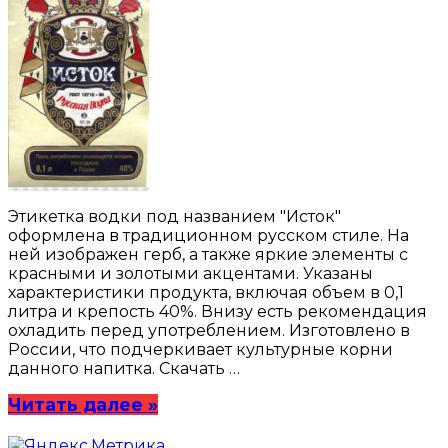
Этикетка водки под названием "Исток"
оформлена в традиционном русском стиле. На
ней изображен герб, а также яркие элементы с
красными и золотыми акцентами. Указаны
характеристики продукта, включая объем в 0,1
литра и крепость 40%. Внизу есть рекомендация
охладить перед употреблением. Изготовлено в
России, что подчеркивает культурные корни
данного напитка. Скачать …
Читать далее »