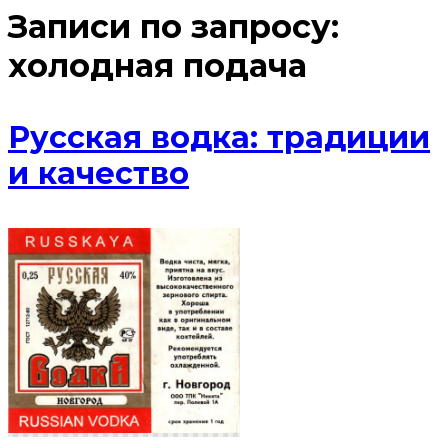
Записи по запросу:
холодная подача
Русская водка: традиции
и качество