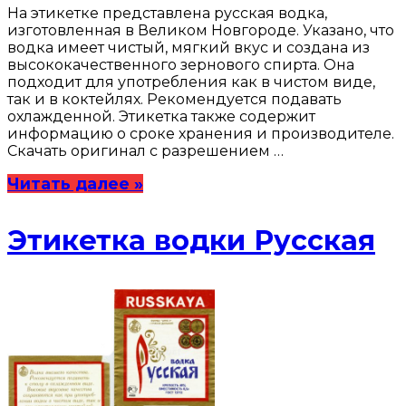
На этикетке представлена русская водка,
изготовленная в Великом Новгороде. Указано, что
водка имеет чистый, мягкий вкус и создана из
высококачественного зернового спирта. Она
подходит для употребления как в чистом виде,
так и в коктейлях. Рекомендуется подавать
охлажденной. Этикетка также содержит
информацию о сроке хранения и производителе.
Скачать оригинал с разрешением …
Читать далее »
Этикетка водки Русская