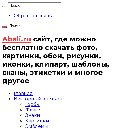
Обратная связь
Abali.ru
сайт, где можно
бесплатно скачать фото,
картинки, обои, рисунки,
иконки, клипарт, шаблоны,
сканы, этикетки и многое
другое
Главная
Векторный клипарт
Гербы
Флаги
Знаки
Картинки
Эмблемы